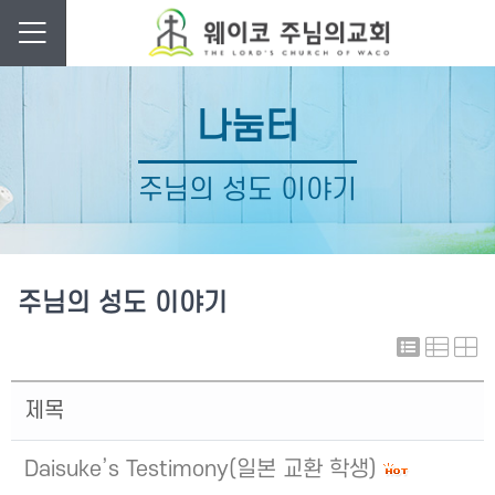
나눔터
주님의 성도 이야기
주님의 성도 이야기
제목
Daisuke’s Testimony(일본 교환 학생)