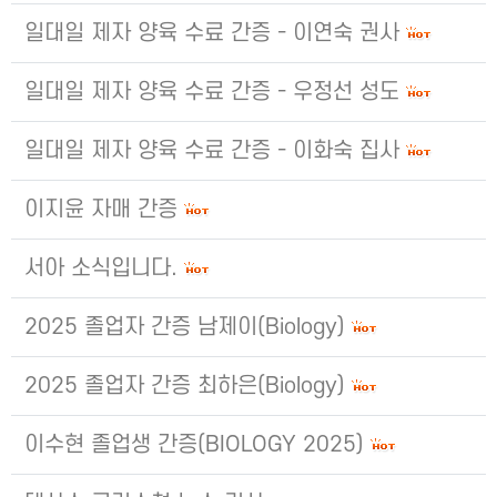
일대일 제자 양육 수료 간증 - 이연숙 권사
일대일 제자 양육 수료 간증 - 우정선 성도
일대일 제자 양육 수료 간증 - 이화숙 집사
이지윤 자매 간증
서아 소식입니다.
2025 졸업자 간증 남제이(Biology)
2025 졸업자 간증 최하은(Biology)
이수현 졸업생 간증(BIOLOGY 2025)