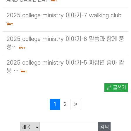
AND GAME DAY
2025 college ministry 이야기-7 walking club
2025 college ministry 이야기-6 말씀과 함께 풍
성…
2025 college ministry 이야기-5 짜장면 좋아 짬
뽕 …
글쓰기
1
2
검색