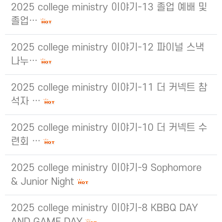
2025 college ministry 이야기-13 졸업 예배 및
졸업…
2025 college ministry 이야기-12 파이널 스낵
나누…
2025 college ministry 이야기-11 더 커넥트 참
석자 …
2025 college ministry 이야기-10 더 커넥트 수
련회 …
2025 college ministry 이야기-9 Sophomore
& Junior Night
2025 college ministry 이야기-8 KBBQ DAY