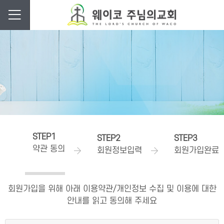
STEP1
STEP2
STEP3
약관 동의
회원정보입력
회원가입완료
회원가입을 위해 아래 이용약관/개인정보 수집 및 이용에 대한
안내를 읽고 동의해 주세요