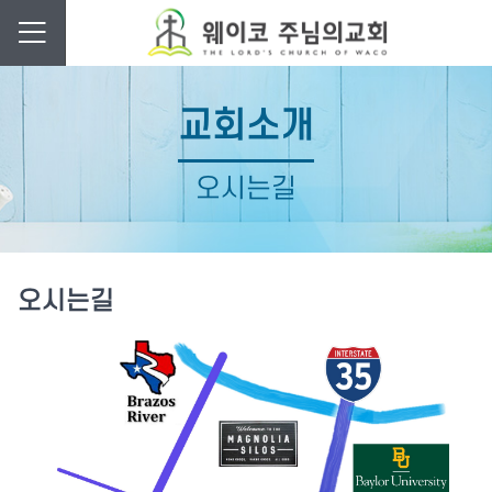
교회소개
오시는길
오시는길