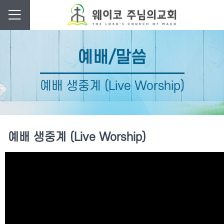
예배/말씀
예배 생중계 (Live Worship)
예배 생중계 (Live Worship)