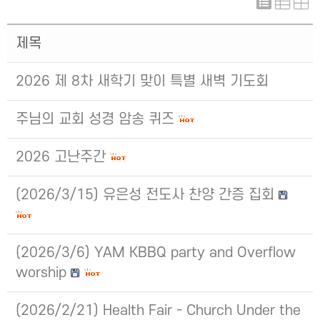
제목
2026 제 8차 새학기 맞이 특별 새벽 기도회
주님의 교회 성경 암송 퀴즈
2026 고난주간
(2026/3/15) 유은성 전도사 찬양 간증 집회
(2026/3/6) YAM KBBQ party and Overflow
worship
(2026/2/21) Health Fair - Church Under the