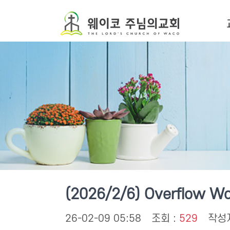
온
(2026/2/6) Overflow Wo
26-02-09 05:58
조회 :
529
작성