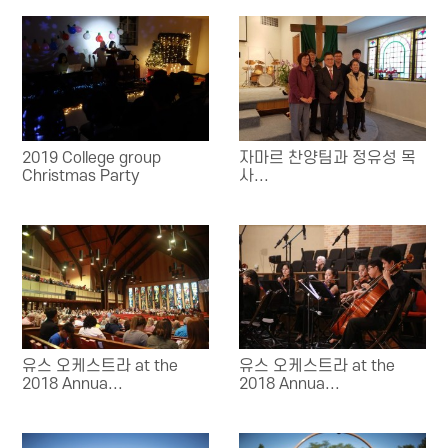
2019 College group
자마르 찬양팀과 정유성 목
Christmas Party
사...
유스 오케스트라 at the
유스 오케스트라 at the
2018 Annua...
2018 Annua...