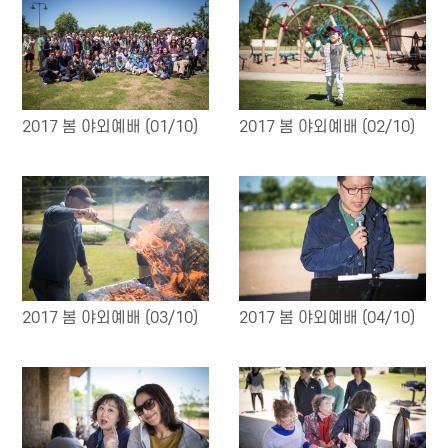
2017 봄 야외예배 (01/10)
2017 봄 야외예배 (02/10)
2017 봄 야외예배 (03/10)
2017 봄 야외예배 (04/10)