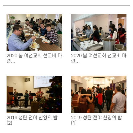
2020 봄 여선교회 선교비 마
2020 봄 여선교회 선교비 마
련...
련...
2019 성탄 전야 찬양의 밤
2019 성탄 전야 찬양의 밤
(2)
(1)