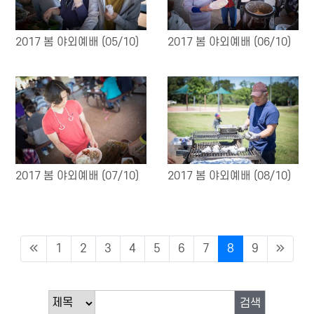
2017 봄 야외예배 (05/10)
2017 봄 야외예배 (06/10)
2017 봄 야외예배 (07/10)
2017 봄 야외예배 (08/10)
1
2
3
4
5
6
7
8
9
검색