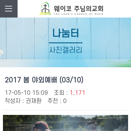
나눔터
사진갤러리
2017 봄 야외예배 (03/10)
17-05-10 15:09
조회 :
1,171
작성자 :
권재환
추천 : 0