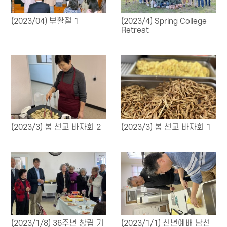
(2023/04) 부활절 1
(2023/4) Spring College
Retreat
(2023/3) 봄 선교 바자회 2
(2023/3) 봄 선교 바자회 1
(2023/1/8) 36주년 창립 기
(2023/1/1) 신년예배 남선