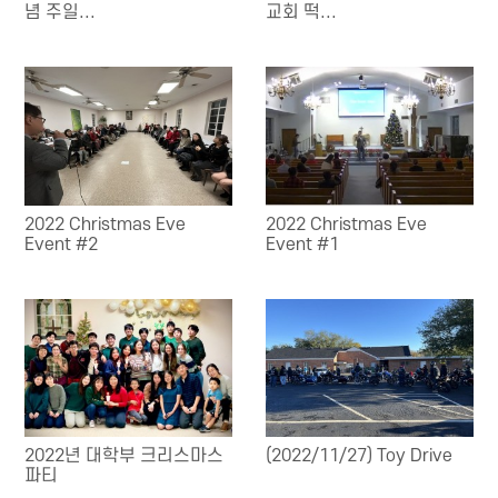
념 주일...
교회 떡...
2022 Christmas Eve
2022 Christmas Eve
Event #2
Event #1
2022년 대학부 크리스마스
(2022/11/27) Toy Drive
파티