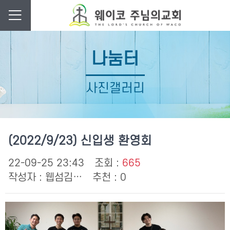
나눔터
사진갤러리
(2022/9/23) 신입생 환영회
22-09-25 23:43
조회 :
665
작성자 :
웹섬김…
추천 : 0