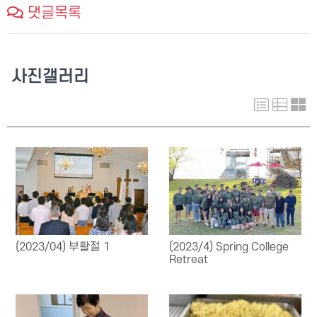
댓글목록
사진갤러리
(2023/04) 부활절 1
(2023/4) Spring College
Retreat