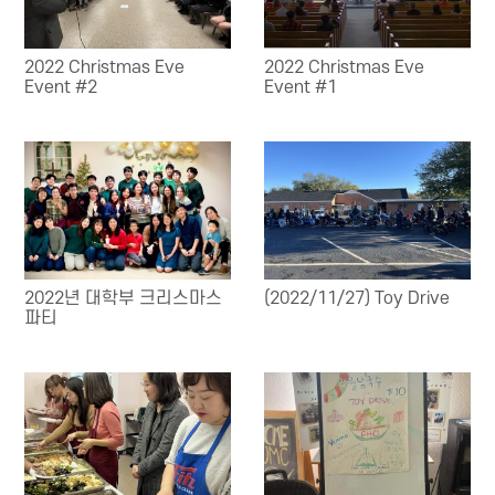
2022 Christmas Eve
2022 Christmas Eve
Event #2
Event #1
2022년 대학부 크리스마스
(2022/11/27) Toy Drive
파티