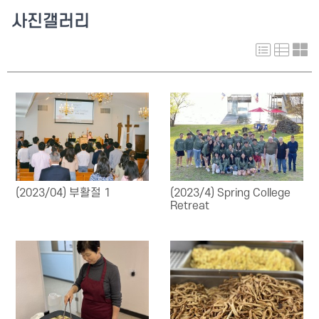
사진갤러리
(2023/04) 부활절 1
(2023/4) Spring College
Retreat