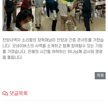
찬양사역자 소리엘의 장혁재님이 찬양과 간증 콘서트를 가졌습
니다. 굿네이버스의 사역을 소개하고 함께 참여할수 있는 기회
를 가졌습니다. 은혜의 시간을 허락하신 하나님께 감사와 영광
을 돌립니다.
목록
댓글목록