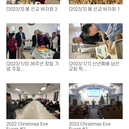
(2023/3) 봄 선교 바자회 2
(2023/3) 봄 선교 바자회 1
(2023/1/8) 36주년 창립 기
(2023/1/1) 신년예배 남선
념 주일...
교회 떡...
2022 Christmas Eve
2022 Christmas Eve