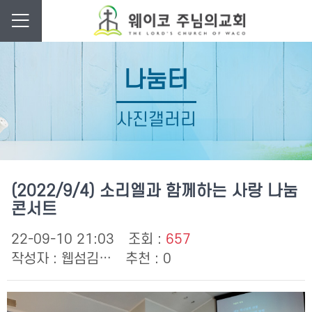
나눔터
사진갤러리
(2022/9/4) 소리엘과 함께하는 사랑 나눔
콘서트
22-09-10 21:03
조회 :
657
작성자 :
웹섬김…
추천 : 0