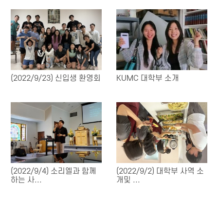
(2022/9/23) 신입생 환영회
KUMC 대학부 소개
(2022/9/4) 소리엘과 함께
(2022/9/2) 대학부 사역 소
하는 사...
개및 ...