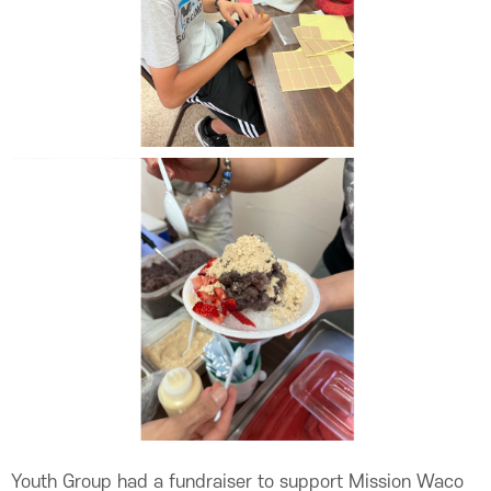
Youth Group had a fundraiser to support Mission Waco