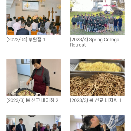
(2023/04) 부활절 1
(2023/4) Spring College
Retreat
(2023/3) 봄 선교 바자회 2
(2023/3) 봄 선교 바자회 1