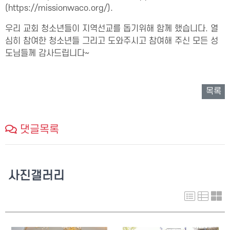
(https://missionwaco.org/).
우리 교회 청소년들이 지역선교를 돕기위해 함께 했습니다. 열
심히 참여한 청소년들 그리고 도와주시고 참여해 주신 모든 성
도님들께 감사드립니다~
목록
댓글목록
사진갤러리