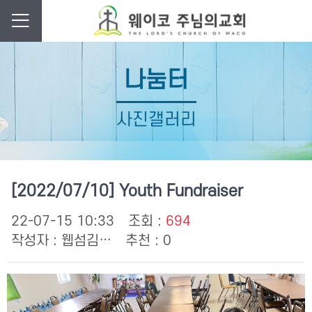
나눔터
사진갤러리
[2022/07/10] Youth Fundraiser
22-07-15 10:33
조회 :
694
작성자 :
웹섬김…
추천 : 0