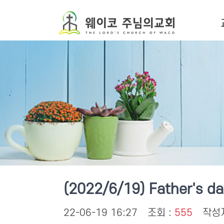
온
(2022/6/19) Father's da
22-06-19 16:27
조회 :
555
작성