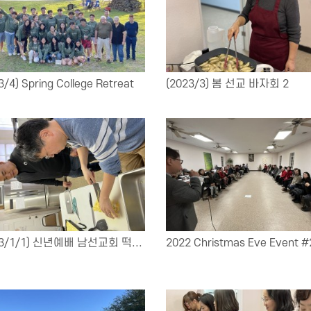
3/4) Spring College Retreat
(2023/3) 봄 선교 바자회 2
23/1/1) 신년예배 남선교회 떡...
2022 Christmas Eve Event #