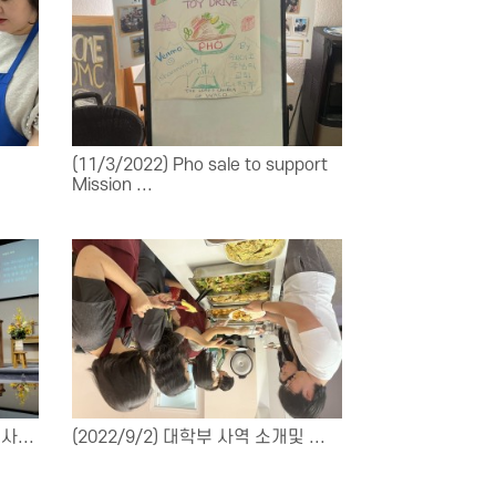
@
(11/3/2022) Pho sale to support
Mission ...
사...
(2022/9/2) 대학부 사역 소개및 ...