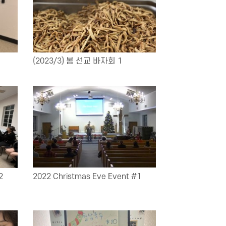
(2023/3) 봄 선교 바자회 1
2
2022 Christmas Eve Event #1