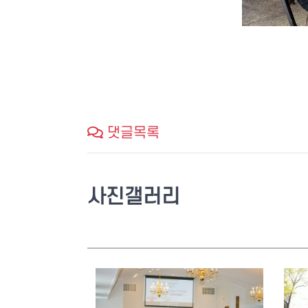
댓글목록
사진갤러리