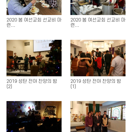
2020 봄 여선교회 선교비 마
2020 봄 여선교회 선교비 마
련...
련...
2019 성탄 전야 찬양의 밤
2019 성탄 전야 찬양의 밤
(2)
(1)