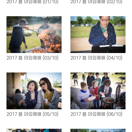
2017 봄 야외예배 (01/10)
2017 봄 야외예배 (02/10)
2017 봄 야외예배 (03/10)
2017 봄 야외예배 (04/10)
2017 봄 야외예배 (05/10)
2017 봄 야외예배 (06/10)